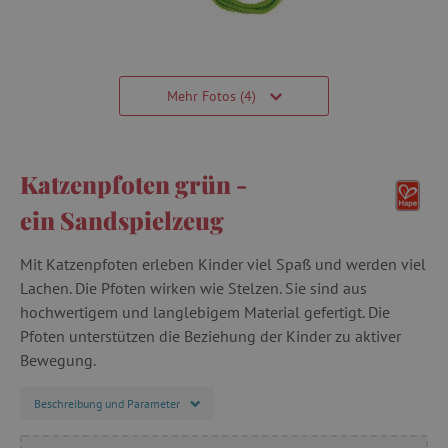
Mehr Fotos (4)
Katzenpfoten grün -
ein Sandspielzeug
Mit Katzenpfoten erleben Kinder viel Spaß und werden viel
Lachen. Die Pfoten wirken wie Stelzen. Sie sind aus
hochwertigem und langlebigem Material gefertigt. Die
Pfoten unterstützen die Beziehung der Kinder zu aktiver
Bewegung.
Beschreibung und Parameter