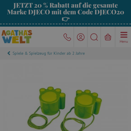
JETZT 20 % Rabatt auf die gesamte
Marke DJECO mit dem Code DJECO20
👉
Menu
Spiele & Spielzeug für Kinder ab 2 Jahre