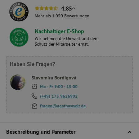
4,85
/5
Mehr als 1.050
Bewertungen
Nachhaltiger E-Shop
Wir nehmen die Umwelt und den
Schutz der Mitarbeiter ernst.
Haben Sie Fragen?
Slavomíra Bordigová
Mo - Fr 9:00 - 15:00
(+49) 175 9626992
fragen@agathaswelt.de
Beschreibung und Parameter