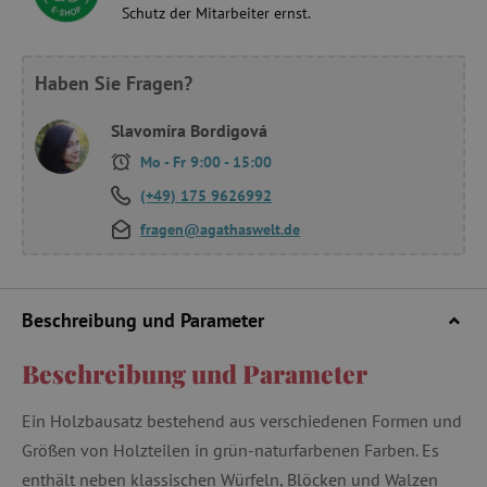
Schutz der Mitarbeiter ernst.
Haben Sie Fragen?
Slavomíra Bordigová
Mo - Fr 9:00 - 15:00
(+49) 175 9626992
fragen@agathaswelt.de
Beschreibung und Parameter
Beschreibung und Parameter
Ein Holzbausatz bestehend aus verschiedenen Formen und
Größen von Holzteilen in grün-naturfarbenen Farben. Es
enthält neben klassischen Würfeln, Blöcken und Walzen