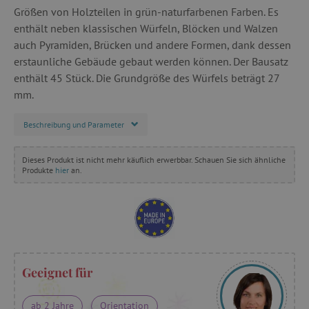
Größen von Holzteilen in grün-naturfarbenen Farben. Es
enthält neben klassischen Würfeln, Blöcken und Walzen
auch Pyramiden, Brücken und andere Formen, dank dessen
erstaunliche Gebäude gebaut werden können. Der Bausatz
enthält 45 Stück. Die Grundgröße des Würfels beträgt 27
mm.
Beschreibung und Parameter
Dieses Produkt ist nicht mehr käuflich erwerbbar. Schauen Sie sich ähnliche
Produkte
hier
an.
Geeignet für
ab 2 Jahre
Orientation