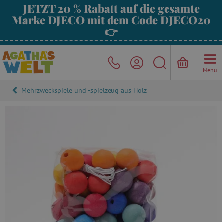
JETZT 20 % Rabatt auf die gesamte
Marke DJECO mit dem Code DJECO20
👉
Menu
Mehrzweckspiele und -spielzeug aus Holz