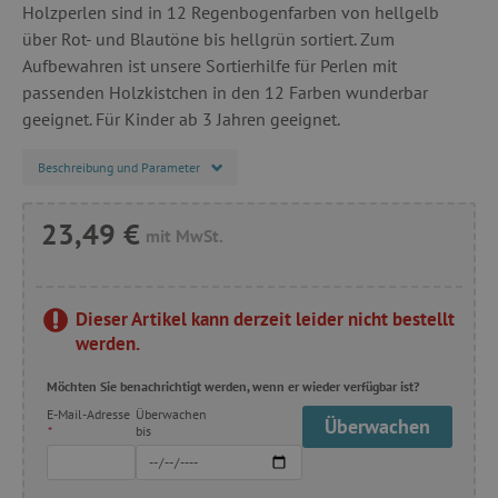
Holzperlen sind in 12 Regenbogenfarben von hellgelb
über Rot- und Blautöne bis hellgrün sortiert. Zum
Aufbewahren ist unsere Sortierhilfe für Perlen mit
passenden Holzkistchen in den 12 Farben wunderbar
geeignet. Für Kinder ab 3 Jahren geeignet.
Beschreibung und Parameter
23,49 €
mit MwSt.
Dieser Artikel kann derzeit leider nicht bestellt
werden.
Möchten Sie benachrichtigt werden, wenn er wieder verfügbar ist?
E-Mail-Adresse
Überwachen
Überwachen
*
bis