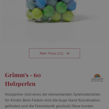
Mehr Fotos (11)
Grimm's - 60
Holzperlen
Holzperlen sind eines der elementarsten Spielmaterialien
für Kinder. Beim Fädeln wird die Auge-Hand Koordination
gefördert und die Feinmotorik geschult. Diese bunten