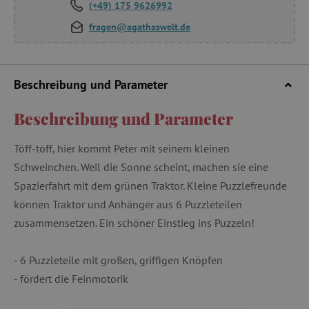
(+49) 175 9626992
fragen@agathaswelt.de
Beschreibung und Parameter
Beschreibung und Parameter
Töff-töff, hier kommt Peter mit seinem kleinen
Schweinchen. Weil die Sonne scheint, machen sie eine
Spazierfahrt mit dem grünen Traktor. Kleine Puzzlefreunde
können Traktor und Anhänger aus 6 Puzzleteilen
zusammensetzen. Ein schöner Einstieg ins Puzzeln!
- 6 Puzzleteile mit großen, griffigen Knöpfen
- fördert die Feinmotorik