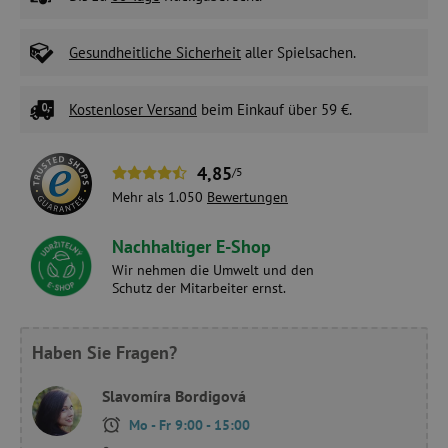
Gesundheitliche Sicherheit
aller Spielsachen.
Kostenloser Versand
beim Einkauf über 59 €.
4,85
/5
Mehr als 1.050
Bewertungen
Nachhaltiger E-Shop
Wir nehmen die Umwelt und den
Schutz der Mitarbeiter ernst.
Haben Sie Fragen?
Slavomíra Bordigová
Mo - Fr 9:00 - 15:00