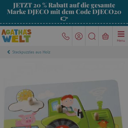
JETZT 20 % Rabatt auf die gesamte
Marke DJECO mit dem Code DJECO20
👉
Menu
Steckpuzzles aus Holz