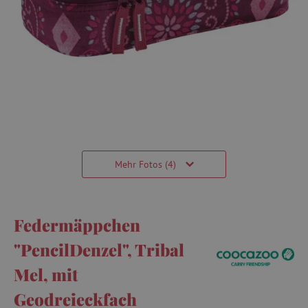
Mehr Fotos (4)
Federmäppchen
"PencilDenzel", Tribal
Mel, mit
Geodreieckfach