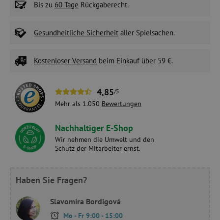
Bis zu
60 Tage
Rückgaberecht.
Gesundheitliche Sicherheit
aller Spielsachen.
Kostenloser Versand
beim Einkauf über 59 €.
4,85
/5
Mehr als 1.050
Bewertungen
Nachhaltiger E-Shop
Wir nehmen die Umwelt und den
Schutz der Mitarbeiter ernst.
Haben Sie Fragen?
Slavomíra Bordigová
Mo - Fr 9:00 - 15:00