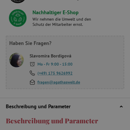
Nachhaltiger E-Shop
Wir nehmen die Umwelt und den
Schutz der Mitarbeiter ernst.
Haben Sie Fragen?
Slavomíra Bordigová
Mo - Fr 9:00 - 15:00
(+49) 175 9626992
fragen@agathaswelt.de
Beschreibung und Parameter
Beschreibung und Parameter