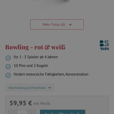
Mehr Fotos (6)
Bowling - rot & weiß
für 1 - 3 Spieler ab 4 Jahren
10 Pins und 2 Kugeln
fördert motorsiche Fähigkeiten, Konzentration
Beschreibung und Parameter
59,95 €
mit MwSt.