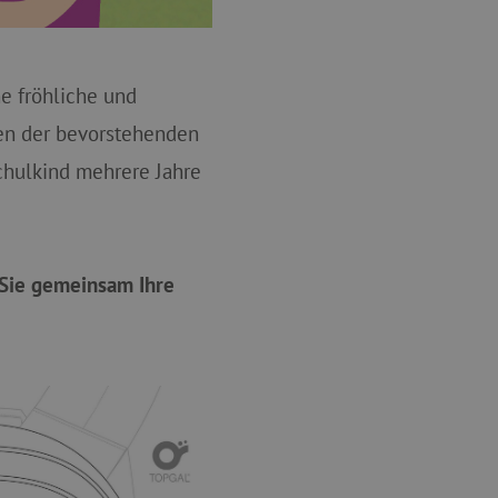
ne fröhliche und
gen der bevorstehenden
Schulkind mehrere Jahre
Sie gemeinsam Ihre