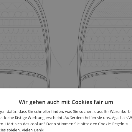
Wir gehen auch mit Cookies fair um
en dafür, dass Sie schneller finden, was Sie suchen, dass Ihr Warenkorb 
s keine lästige Werbung erscheint. Außerdem helfen sie uns, Agatha's We
rn. Hört sich das cool an? Dann stimmen Sie bitte den Cookie-Regeln zu
ies spielen. Vielen Dank!