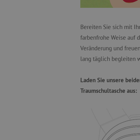
Bereiten Sie sich mit I
farbenfrohe Weise auf d
Veränderung und freuen 
lang täglich begleiten w
Laden Sie unsere beid
Traumschultasche aus: