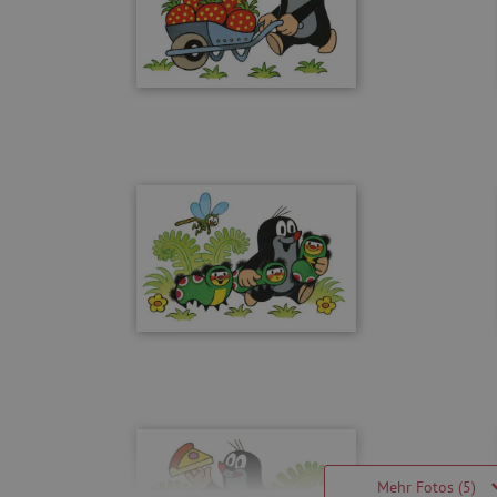
Mehr Fotos (5)