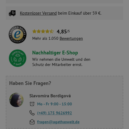
Kostenloser Versand
beim Einkauf über 59 €.
4,85
/5
Mehr als 1.050
Bewertungen
Nachhaltiger E-Shop
Wir nehmen die Umwelt und den
Schutz der Mitarbeiter ernst.
Haben Sie Fragen?
Slavomíra Bordigová
Mo - Fr 9:00 - 15:00
(+49) 175 9626992
fragen@agathaswelt.de