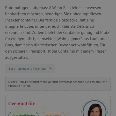
Entomologen aufgepasst! Wenn Sie kleine Lebewesen
beobachten möchten, benötigen Sie unbedingt diesen
Insektencontainer. Der farbige Holzdeckel hat eine
integrierte Lupe, unter der auch kleinste Details zu
erkennen sind. Zudem bietet der Container genügend Platz
für ein gemütliches Insekten „Wohnzimmer“ aus Laub und
Gras, damit sich die tierischen Bewohner wohlfühlen. Für
den sicheren Transport ist der Container mit einem Träger
ausgestattet.
Beschreibung und Parameter
Dieses Produkt ist nicht mehr käuflich erwerbbar. Schauen Sie sich ähnliche
Produkte
hier
an.
Geeignet für
Vorschulkinder
ab 6 Jahre