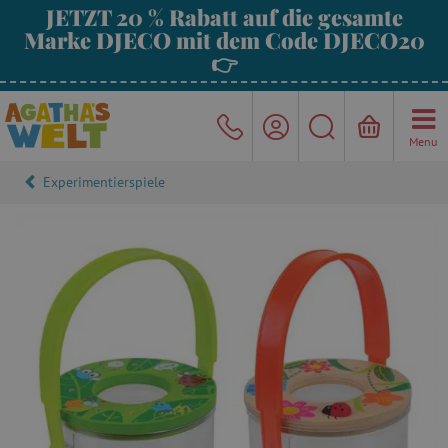
JETZT 20 % Rabatt auf die gesamte
Marke DJECO mit dem Code DJECO20
👉
Menu
Experimentierspiele