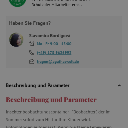
Schutz der Mitarbeiter ernst.
Haben Sie Fragen?
Slavomíra Bordigová
Mo - Fr 9:00 - 15:00
(+49) 175 9626992
fragen@agathaswelt.de
Beschreibung und Parameter
Beschreibung und Parameter
Insektenbeobachtungscontainer - "Beobachter", der im
Sommer sofort zum Hit für Ihre Kinder wird.
Entomologen aufgepasst! Wenn Sie kleine Lebewesen