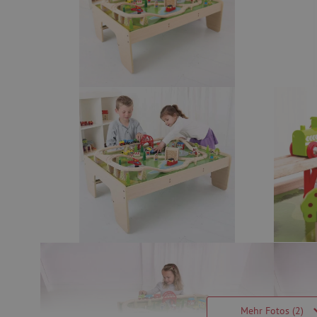
Mehr Fotos (2)