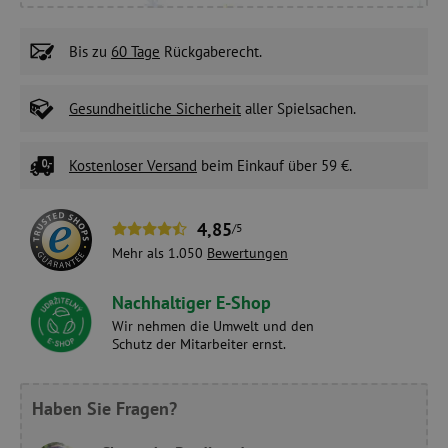
Bis zu
60 Tage
Rückgaberecht.
Gesundheitliche Sicherheit
aller Spielsachen.
Kostenloser Versand
beim Einkauf über 59 €.
4,85
/5
Mehr als 1.050
Bewertungen
Nachhaltiger E-Shop
Wir nehmen die Umwelt und den
Schutz der Mitarbeiter ernst.
Haben Sie Fragen?