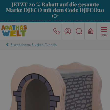
JETZT 20 % Rabatt auf die gesamte
Marke DJECO mit dem Code DJECO20
👉
Menu
Eisenbahnen, Brücken, Tunnels