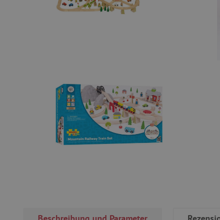
Beschreibung und Parameter
Rezensi