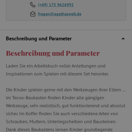
(+49) 175 9626992
fragen@agathaswelt.de
Beschreibung und Parameter
Beschreibung und Parameter
Laden Sie ein Arbeitsbuch voller Anleitungen und
Inspirationen zum Spielen mit diesem Set herunter.
Die Kinder spielen gerne mit den Werkzeugen ihrer Eltern ...
im Tecno-Baukasten finden Kinder alle gängigen
Werkzeuge, sehr realistisch, gut funktionierend und absolut
sicher. Im Koffer finden Sie auch verschiedene Arten von
Schrauben, Muttern, Unterlegscheiben und Bausteinen.
Dank dieses Baukastens lernen Kinder grundlegende