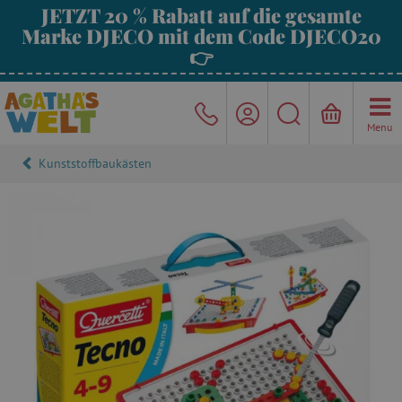
JETZT 20 % Rabatt auf die gesamte
Marke DJECO mit dem Code DJECO20
👉
Menu
Kunststoffbaukästen