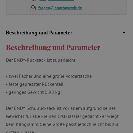
fragen@agathaswelt.de
Beschreibung und Parameter
Beschreibung und Parameter
Der ENDY-Rucksack ist superleicht.
- zwei Fächer und eine große Vordertasche
- feste gepresster Rückenteil
- geringes Gewicht 0,98 kg!
Der ENDY Schulrucksack ist vor allem aufgrund seines
Gewichts für alle kleinen Erstklässler gedacht - er wiegt
kein Kilogramm. Seine Größe passt jedoch leicht bis zur
dritten Klasse…