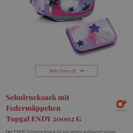
Mehr Fotos (3)
Schulrucksack mit
Federmäppchen
Topgal ENDY 20002 G
Der ENDY Schulrucksack ist vor allem aufgrund seines