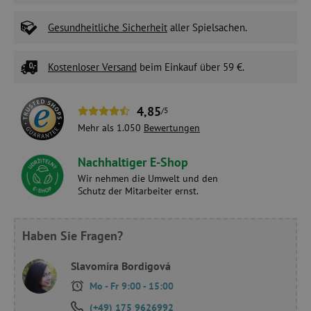
Gesundheitliche Sicherheit
aller Spielsachen.
Kostenloser Versand
beim Einkauf über 59 €.
4,85
/5
Mehr als 1.050
Bewertungen
Nachhaltiger E-Shop
Wir nehmen die Umwelt und den
Schutz der Mitarbeiter ernst.
Haben Sie Fragen?
Slavomíra Bordigová
Mo - Fr 9:00 - 15:00
(+49) 175 9626992