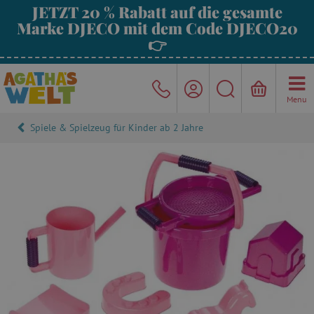
JETZT 20 % Rabatt auf die gesamte
Marke DJECO mit dem Code DJECO20
👉
Menu
Spiele & Spielzeug für Kinder ab 2 Jahre