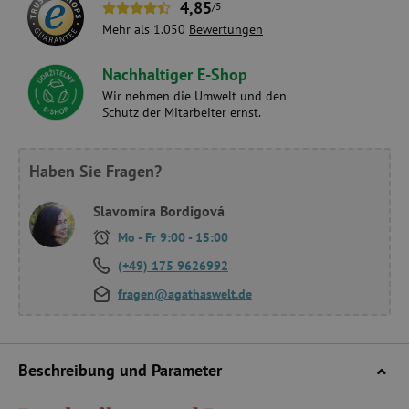
4,85
/5
Mehr als 1.050
Bewertungen
Nachhaltiger E-Shop
Wir nehmen die Umwelt und den
Schutz der Mitarbeiter ernst.
Haben Sie Fragen?
Slavomíra Bordigová
Mo - Fr 9:00 - 15:00
(+49) 175 9626992
fragen@agathaswelt.de
Beschreibung und Parameter