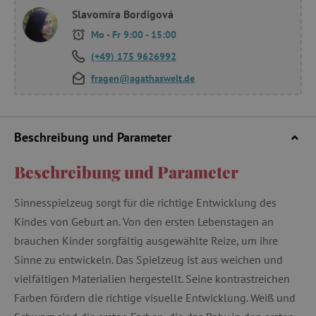
Slavomíra Bordigová
Mo - Fr 9:00 - 15:00
(+49) 175 9626992
fragen@agathaswelt.de
Beschreibung und Parameter
Beschreibung und Parameter
Sinnesspielzeug sorgt für die richtige Entwicklung des
Kindes von Geburt an. Von den ersten Lebenstagen an
brauchen Kinder sorgfältig ausgewählte Reize, um ihre
Sinne zu entwickeln. Das Spielzeug ist aus weichen und
vielfältigen Materialien hergestellt. Seine kontrastreichen
Farben fördern die richtige visuelle Entwicklung. Weiß und