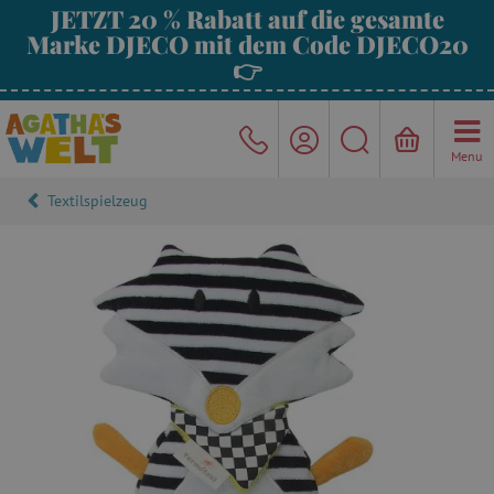
JETZT 20 % Rabatt auf die gesamte
Marke DJECO mit dem Code DJECO20
👉
Menu
Textilspielzeug