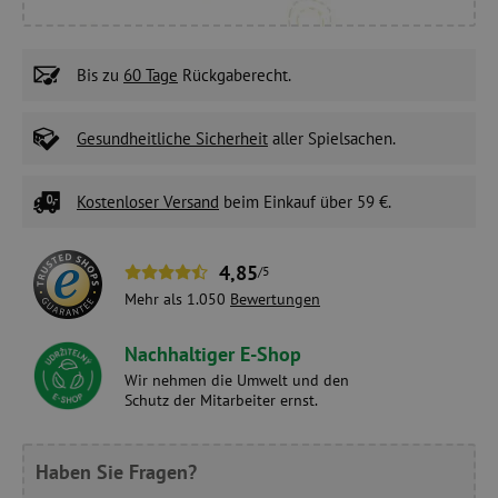
Bis zu
60 Tage
Rückgaberecht.
Gesundheitliche Sicherheit
aller Spielsachen.
Kostenloser Versand
beim Einkauf über 59 €.
4,85
/5
Mehr als 1.050
Bewertungen
Nachhaltiger E-Shop
Wir nehmen die Umwelt und den
Schutz der Mitarbeiter ernst.
Haben Sie Fragen?