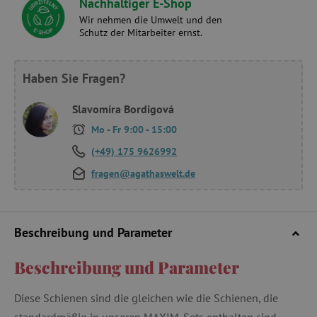
Nachhaltiger E-Shop
Wir nehmen die Umwelt und den
Schutz der Mitarbeiter ernst.
Haben Sie Fragen?
Slavomíra Bordigová
Mo - Fr 9:00 - 15:00
(+49) 175 9626992
fragen@agathaswelt.de
Beschreibung und Parameter
Beschreibung und Parameter
Diese Schienen sind die gleichen wie die Schienen, die