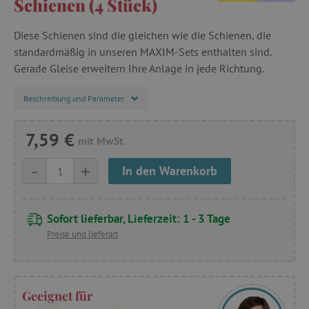
Schienen (4 Stück)
Diese Schienen sind die gleichen wie die Schienen, die
standardmäßig in unseren MAXIM-Sets enthalten sind.
Gerade Gleise erweitern Ihre Anlage in jede Richtung.
Beschreibung und Parameter
7,59 €
mit MwSt.
-
+
In den Warenkorb
Sofort lieferbar, Lieferzeit: 1 - 3 Tage
Preise und lieferart
Geeignet für