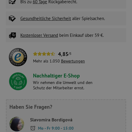
Bis zu
60 Tage
Rückgaberecht.
Gesundheitliche Sicherheit
aller Spielsachen.
Kostenloser Versand
beim Einkauf über 59 €.
4,85
/5
Mehr als 1.050
Bewertungen
Nachhaltiger E-Shop
Wir nehmen die Umwelt und den
Schutz der Mitarbeiter ernst.
Haben Sie Fragen?
Slavomíra Bordigová
Mo - Fr 9:00 - 15:00