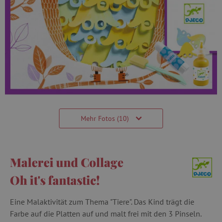
Mehr Fotos (10)
Malerei und Collage
Oh it's fantastic!
Eine Malaktivität zum Thema "Tiere". Das Kind trägt die
Farbe auf die Platten auf und malt frei mit den 3 Pinseln.