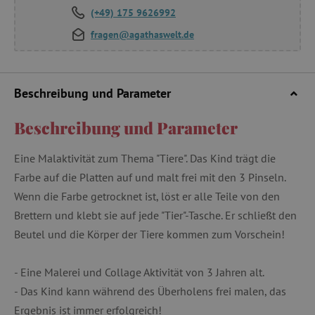
(+49) 175 9626992
fragen@agathaswelt.de
Beschreibung und Parameter
Beschreibung und Parameter
Eine Malaktivität zum Thema "Tiere". Das Kind trägt die
Farbe auf die Platten auf und malt frei mit den 3 Pinseln.
Wenn die Farbe getrocknet ist, löst er alle Teile von den
Brettern und klebt sie auf jede "Tier"-Tasche. Er schließt den
Beutel und die Körper der Tiere kommen zum Vorschein!
- Eine Malerei und Collage Aktivität von 3 Jahren alt.
- Das Kind kann während des Überholens frei malen, das
Ergebnis ist immer erfolgreich!