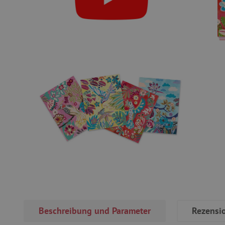
Beschreibung und Parameter
Rezensi