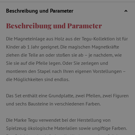
Beschreibung und Parameter
Beschreibung und Parameter
Die Magneteinlage aus Holz aus der Tegu-Kollektion ist für
Kinder ab 1 Jahr geeignet. Die magischen Magnetkräfte
ziehen die Teile an oder stoßen sie ab – je nachdem, wie
Sie sie auf die Pfeile legen. Oder Sie zerlegen und
montieren den Stapel nach Ihren eigenen Vorstellungen –
die Möglichkeiten sind endlos.
Das Set enthält eine Grundplatte, zwei Pfeilen, zwei Figuren
und sechs Bausteine in verschiedenen Farben.
Die Marke Tegu verwendet bei der Herstellung von
Spielzeug ökologische Materialien sowie ungiftige Farben.