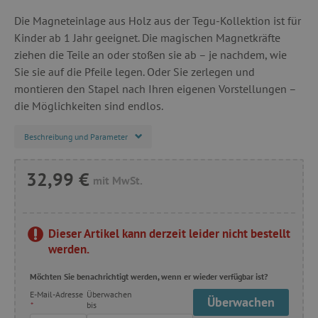
Die Magneteinlage aus Holz aus der Tegu-Kollektion ist für
Kinder ab 1 Jahr geeignet. Die magischen Magnetkräfte
ziehen die Teile an oder stoßen sie ab – je nachdem, wie
Sie sie auf die Pfeile legen. Oder Sie zerlegen und
montieren den Stapel nach Ihren eigenen Vorstellungen –
die Möglichkeiten sind endlos.
Beschreibung und Parameter
32,99 €
mit MwSt.
Dieser Artikel kann derzeit leider nicht bestellt
werden.
Möchten Sie benachrichtigt werden, wenn er wieder verfügbar ist?
E-Mail-Adresse
Überwachen
Überwachen
*
bis