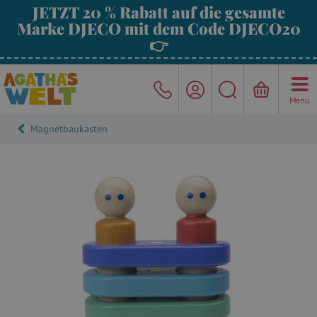
JETZT 20 % Rabatt auf die gesamte
Marke DJECO mit dem Code DJECO20
👉
Menu
Magnetbaukasten