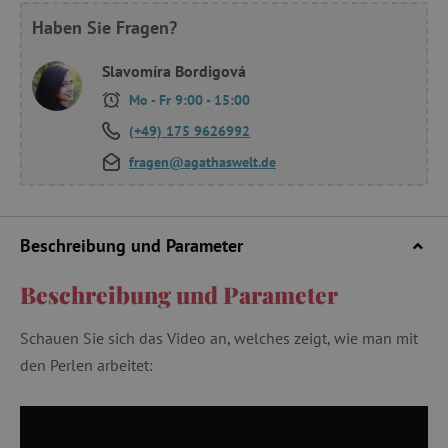
Haben Sie Fragen?
Slavomíra Bordigová
Mo - Fr 9:00 - 15:00
(+49) 175 9626992
fragen@agathaswelt.de
Beschreibung und Parameter
Beschreibung und Parameter
Schauen Sie sich das Video an, welches zeigt, wie man mit
den Perlen arbeitet: