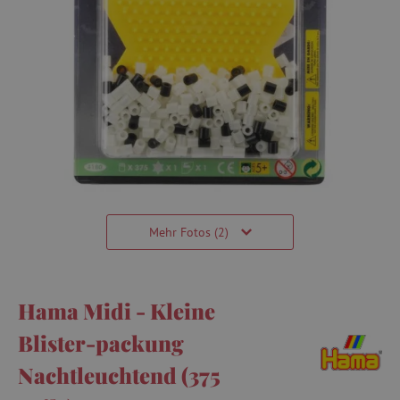
Mehr Fotos (2)
Hama Midi - Kleine
Blister-packung
Nachtleuchtend (375