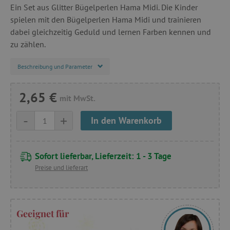
Ein Set aus Glitter Bügelperlen Hama Midi. Die Kinder
spielen mit den Bügelperlen Hama Midi und trainieren
dabei gleichzeitig Geduld und lernen Farben kennen und
zu zählen.
Beschreibung und Parameter
2,65 €
mit MwSt.
-
+
In den Warenkorb
Sofort lieferbar, Lieferzeit: 1 - 3 Tage
Preise und lieferart
Geeignet für