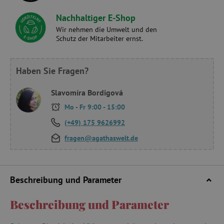
Nachhaltiger E-Shop
Wir nehmen die Umwelt und den
Schutz der Mitarbeiter ernst.
Haben Sie Fragen?
Slavomíra Bordigová
Mo - Fr 9:00 - 15:00
(+49) 175 9626992
fragen@agathaswelt.de
Beschreibung und Parameter
Beschreibung und Parameter