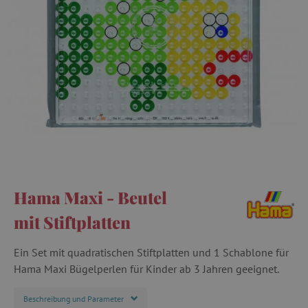
Hama Maxi - Beutel
mit Stiftplatten
Ein Set mit quadratischen Stiftplatten und 1 Schablone für
Hama Maxi Bügelperlen für Kinder ab 3 Jahren geeignet.
Beschreibung und Parameter