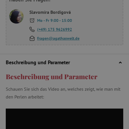
Slavomíra Bordigová
Mo - Fr 9:00 - 15:00
(+49) 175 9626992
fragen@agathaswelt.de
Beschreibung und Parameter
Beschreibung und Parameter
Schauen Sie sich das Video an, welches zeigt, wie man mit
den Perlen arbeitet: