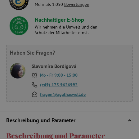
Mehr als 1.050
Bewertungen
Nachhaltiger E-Shop
Wir nehmen die Umwelt und den
Schutz der Mitarbeiter ernst.
Haben Sie Fragen?
Slavomíra Bordigová
Mo - Fr 9:00 - 15:00
(+49) 175 9626992
fragen@agathaswelt.de
Beschreibung und Parameter
Beschreibung und Parameter