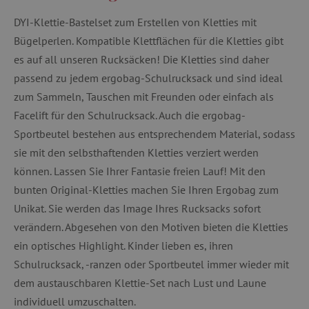
DYI-Klettie-Bastelset zum Erstellen von Kletties mit
Bügelperlen. Kompatible Klettflächen für die Kletties gibt
es auf all unseren Rucksäcken! Die Kletties sind daher
passend zu jedem ergobag-Schulrucksack und sind ideal
zum Sammeln, Tauschen mit Freunden oder einfach als
Facelift für den Schulrucksack. Auch die ergobag-
Sportbeutel bestehen aus entsprechendem Material, sodass
sie mit den selbsthaftenden Kletties verziert werden
können. Lassen Sie Ihrer Fantasie freien Lauf! Mit den
bunten Original-Kletties machen Sie Ihren Ergobag zum
Unikat. Sie werden das Image Ihres Rucksacks sofort
verändern. Abgesehen von den Motiven bieten die Kletties
ein optisches Highlight. Kinder lieben es, ihren
Schulrucksack, -ranzen oder Sportbeutel immer wieder mit
dem austauschbaren Klettie-Set nach Lust und Laune
individuell umzuschalten.