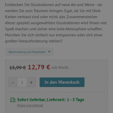
Entdecken Sie Illustrationen auf neue Art und Weise - sie
werden Sie zum Träumen bringen. Egal, ob Sie mit Dixit-
Karten vertraut sind oder nicht, das Zusammenstellen
dieser speziell ausgewählten Illustrationen wird Ihnen viel
Spaß machen und sicher eine tolle Atmosphäre schaffen.
Möchten Sie sich einfach nur entspannen oder sich einer
großen Herausforderung stellen?
Beschreibung und Parameter
12,79 €
15,99 €
mit MwSt.
-
+
In den Warenkorb
Sofort lieferbar, Lieferzeit: 1 - 3 Tage
Preise und lieferart