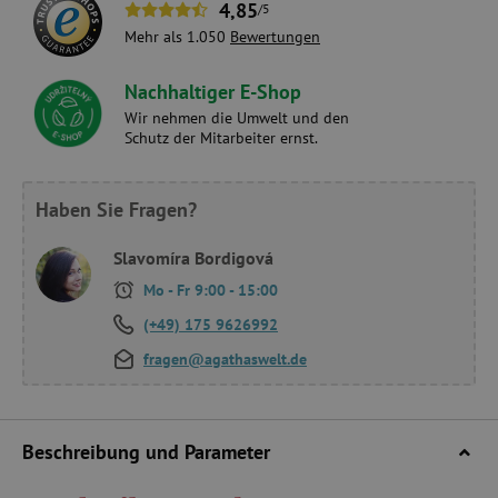
4,85
/5
Mehr als 1.050
Bewertungen
Nachhaltiger E-Shop
Wir nehmen die Umwelt und den
Schutz der Mitarbeiter ernst.
Haben Sie Fragen?
Slavomíra Bordigová
Mo - Fr 9:00 - 15:00
(+49) 175 9626992
fragen@agathaswelt.de
Beschreibung und Parameter