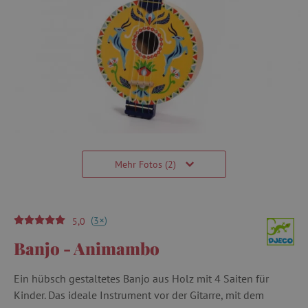
Mehr Fotos (2)
(
)
+
3
5,0
Banjo - Animambo
Ein hübsch gestaltetes Banjo aus Holz mit 4 Saiten für
Kinder. Das ideale Instrument vor der Gitarre, mit dem