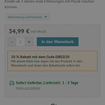
Kinder ab 3 Jahren erste Erfahrungen mit Musik machen
können.
Beschreibung und Parameter
34,99 €
mit MwSt.
-
+
In den Warenkorb
20 % Rabatt mit dem Code DJECO20
Mit einem Klick hier
legen Sie das Produkt in den
Warenkorb und lösen den Rabattcode sofort ein.
Sofort lieferbar, Lieferzeit: 1 - 3 Tage
Preise und lieferart