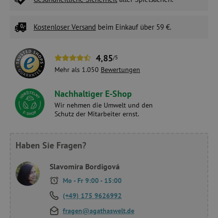
Kostenloser Versand
beim Einkauf über 59 €.
4,85
/5
Mehr als 1.050
Bewertungen
Nachhaltiger E-Shop
Wir nehmen die Umwelt und den
Schutz der Mitarbeiter ernst.
Haben Sie Fragen?
Slavomíra Bordigová
Mo - Fr 9:00 - 15:00
(+49) 175 9626992
fragen@agathaswelt.de