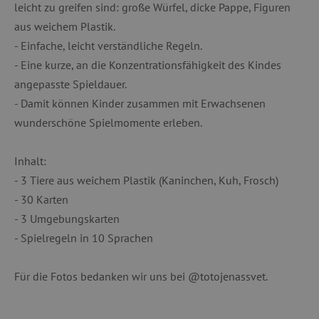
leicht zu greifen sind: große Würfel, dicke Pappe, Figuren
aus weichem Plastik.
- Einfache, leicht verständliche Regeln.
- Eine kurze, an die Konzentrationsfähigkeit des Kindes
angepasste Spieldauer.
- Damit können Kinder zusammen mit Erwachsenen
wunderschöne Spielmomente erleben.
Inhalt:
- 3 Tiere aus weichem Plastik (Kaninchen, Kuh, Frosch)
- 30 Karten
- 3 Umgebungskarten
- Spielregeln in 10 Sprachen
Für die Fotos bedanken wir uns bei @totojenassvet.