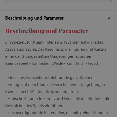
Beschreibung und Parameter
Beschreibung und Parameter
Ein speziell für Kleinkinder ab 2 ½ Jahren entwickeltes
Assoziationsspiel. Das Kind muss die Figuren und Karten
einer der 3 dargestellten Umgebungen zuordnen
(Gemüsebeet - Kaninchen, Weide - Kuh, Teich - Frosch).
- Ein erstes Assoziationsspiel für die ganz Kleinen.
- Ermöglicht dem Kind, die verschiedenen Umgebungen
(Gemüsebeet, Weide, Teich) zu entdecken.
- Hübsche Figuren in Form von Tieren, die die Kinder in die
Geschichte des Spiels einführen.
- Hochwertige, solide Materialien, die mit kleinen Händen