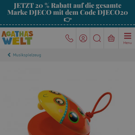
JETZT 20 % Rabatt auf die gesamte
Marke DJECO mit dem Code DJECO20
👉
Menu
Musikspielzeug