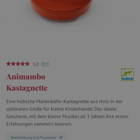
(
)
+
3
5,0
Animambo
Kastagnette
Eine hübsche Marienkäfer-Kastagnette aus Holz in der
optimalen Größe für kleine Kinderhände. Das ideale
Geschenk, mit dem kleine Musiker ab 3 Jahren ihre ersten
Erfahrungen sammeln können.
Beschreibung und Parameter