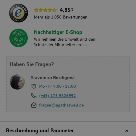
4,85
/5
Mehr als 1.050
Bewertungen
Nachhaltiger E-Shop
Wir nehmen die Umwelt und den
Schutz der Mitarbeiter ernst.
Haben Sie Fragen?
Slavomíra Bordigová
Mo - Fr 9:00 - 15:00
(+49) 175 9626992
fragen@agathaswelt.de
Beschreibung und Parameter