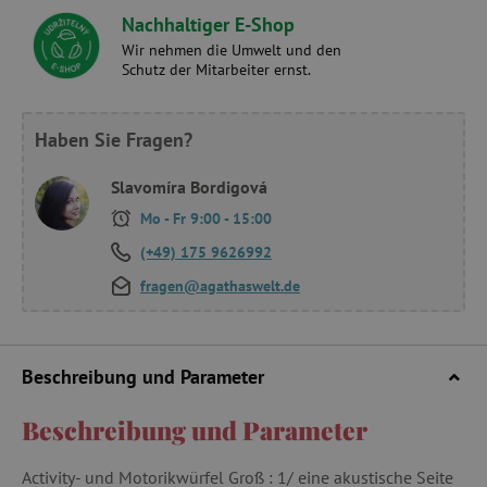
Nachhaltiger E-Shop
Wir nehmen die Umwelt und den
Schutz der Mitarbeiter ernst.
Haben Sie Fragen?
Slavomíra Bordigová
Mo - Fr 9:00 - 15:00
(+49) 175 9626992
fragen@agathaswelt.de
Beschreibung und Parameter
Beschreibung und Parameter
Activity- und Motorikwürfel Groß : 1/ eine akustische Seite