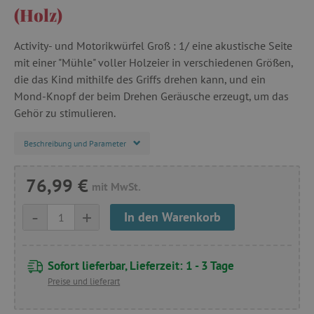
(Holz)
Activity- und Motorikwürfel Groß : 1/ eine akustische Seite
mit einer "Mühle" voller Holzeier in verschiedenen Größen,
die das Kind mithilfe des Griffs drehen kann, und ein
Mond-Knopf der beim Drehen Geräusche erzeugt, um das
Gehör zu stimulieren.
Beschreibung und Parameter
76,99 €
mit MwSt.
-
+
In den Warenkorb
Sofort lieferbar, Lieferzeit: 1 - 3 Tage
Preise und lieferart