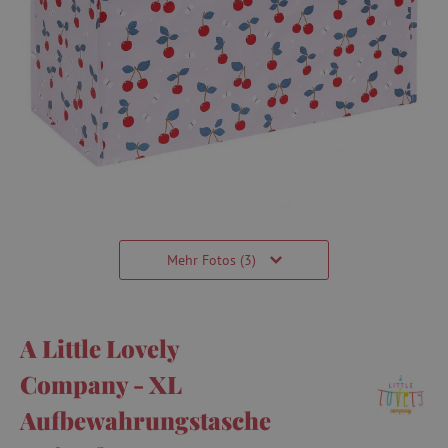
Mehr Fotos (3)
A Little Lovely
Company - XL
Aufbewahrungstasche