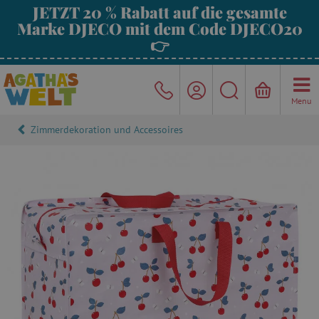
JETZT 20 % Rabatt auf die gesamte
Marke DJECO mit dem Code DJECO20
👉
Menu
Zimmerdekoration und Accessoires