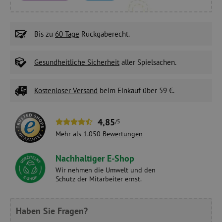
Bis zu
60 Tage
Rückgaberecht.
Gesundheitliche Sicherheit
aller Spielsachen.
Kostenloser Versand
beim Einkauf über 59 €.
4,85
/5
Mehr als 1.050
Bewertungen
Nachhaltiger E-Shop
Wir nehmen die Umwelt und den
Schutz der Mitarbeiter ernst.
Haben Sie Fragen?