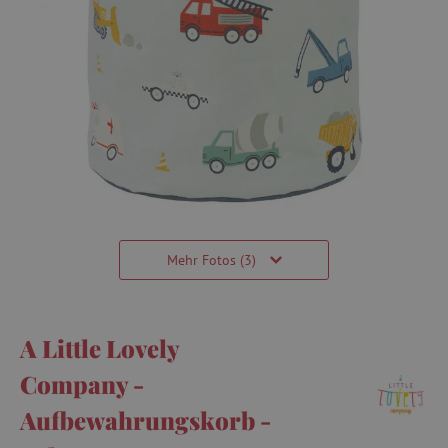
Mehr Fotos (3)
A Little Lovely
Company -
Aufbewahrungskorb -