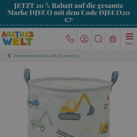
JETZT 20 % Rabatt auf die gesamte
Marke DJECO mit dem Code DJECO20
👉
Menu
Zimmerdekoration und Accessoires