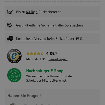
Bis zu
60 Tage
Rückgaberecht.
Gesundheitliche Sicherheit
aller Spielsachen.
Kostenloser Versand
beim Einkauf über 59 €.
4,85
/5
Mehr als 1.050
Bewertungen
Nachhaltiger E-Shop
Wir nehmen die Umwelt und den
Schutz der Mitarbeiter ernst.
Haben Sie Fragen?