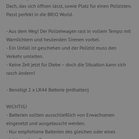
Dach, das sich öffnen lässt, sowie Platz für einen Polizisten.
Passt perfekt in die BRIO World.
- Aus dem Weg! Der Polizeiwagen rast in vollem Tempo mit
Warnlichtern und heulenden Sirenen vorbei.
- Ein Unfall ist geschehen und der Polizist muss den
Verkehr umleiten.
- Keine Zeit jetzt für Diebe – doch die Situation kann sich
rasch ändern!
- Benötigt 2 x LR44 Batterie (enthalten)
WICHTIG!
- Batterien sollten ausschließlich von Erwachsenen
eingesetzt und ausgetauscht werden.
- Nur empfohlene Batterien des gleichen oder eines