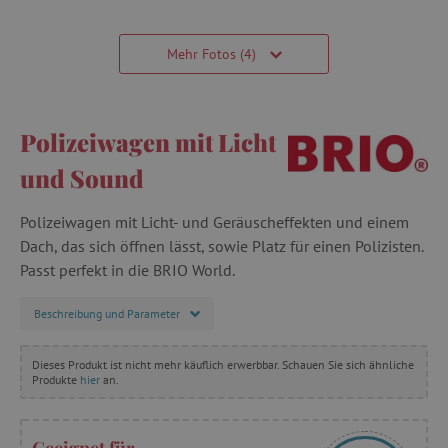
Mehr Fotos (4)
Polizeiwagen mit Licht
und Sound
Polizeiwagen mit Licht- und Geräuscheffekten und einem
Dach, das sich öffnen lässt, sowie Platz für einen Polizisten.
Passt perfekt in die BRIO World.
Beschreibung und Parameter
Dieses Produkt ist nicht mehr käuflich erwerbbar. Schauen Sie sich ähnliche
Produkte
hier
an.