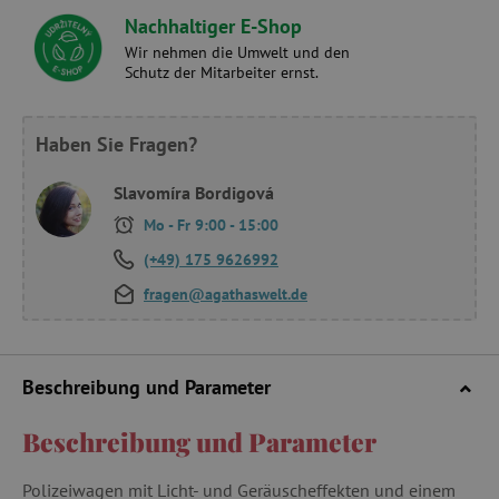
Nachhaltiger E-Shop
Wir nehmen die Umwelt und den
Schutz der Mitarbeiter ernst.
Haben Sie Fragen?
Slavomíra Bordigová
Mo - Fr 9:00 - 15:00
(+49) 175 9626992
fragen@agathaswelt.de
Beschreibung und Parameter
Beschreibung und Parameter
Polizeiwagen mit Licht- und Geräuscheffekten und einem