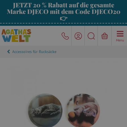
JETZT 20 % Rabatt auf die gesamte
Marke DJECO mit dem Code DJECO20
👉
Menu
Accessoires für Rucksäcke