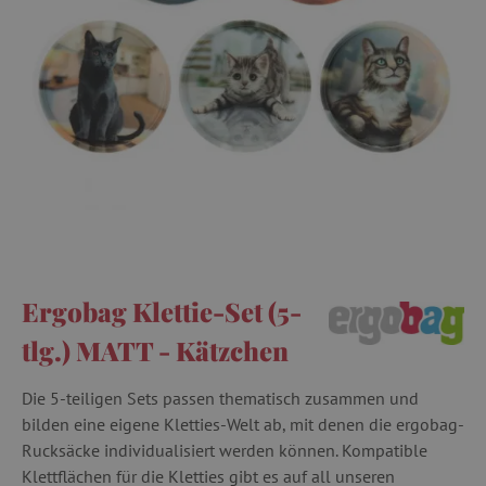
Ergobag Klettie-Set (5-
tlg.) MATT - Kätzchen
Die 5-teiligen Sets passen thematisch zusammen und
bilden eine eigene Kletties-Welt ab, mit denen die ergobag-
Rucksäcke individualisiert werden können. Kompatible
Klettflächen für die Kletties gibt es auf all unseren