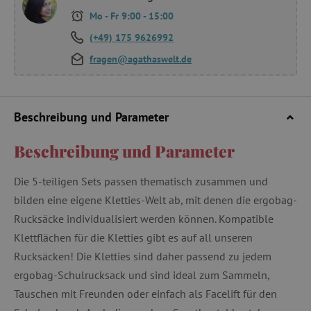
Mo - Fr 9:00 - 15:00
(+49) 175 9626992
fragen@agathaswelt.de
Beschreibung und Parameter
Beschreibung und Parameter
Die 5-teiligen Sets passen thematisch zusammen und
bilden eine eigene Kletties-Welt ab, mit denen die ergobag-
Rucksäcke individualisiert werden können. Kompatible
Klettflächen für die Kletties gibt es auf all unseren
Rucksäcken! Die Kletties sind daher passend zu jedem
ergobag-Schulrucksack und sind ideal zum Sammeln,
Tauschen mit Freunden oder einfach als Facelift für den