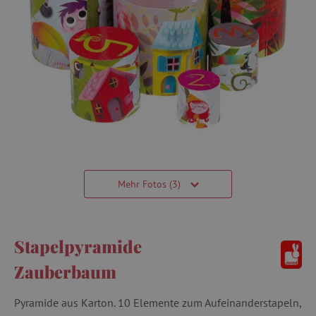
Mehr Fotos (3)
Stapelpyramide
Zauberbaum
Pyramide aus Karton. 10 Elemente zum Aufeinanderstapeln,