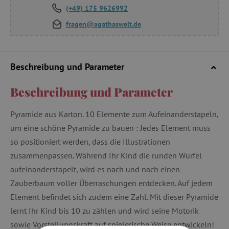
(+49) 175 9626992
fragen@agathaswelt.de
Beschreibung und Parameter
Beschreibung und Parameter
Pyramide aus Karton. 10 Elemente zum Aufeinanderstapeln,
um eine schöne Pyramide zu bauen : Jedes Element muss
so positioniert werden, dass die Illustrationen
zusammenpassen. Während Ihr Kind die runden Würfel
aufeinanderstapelt, wird es nach und nach einen
Zauberbaum voller Überraschungen entdecken. Auf jedem
Element befindet sich zudem eine Zahl. Mit dieser Pyramide
lernt Ihr Kind bis 10 zu zählen und wird seine Motorik
sowie Vorstellungskraft auf spielerische Weise entwickeln!