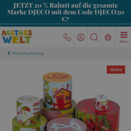
JETZT 20 % Rabatt auf die gesamte
Marke DJECO mit dem Code DJECO20
👉
Menu
Motorikspielzeug
Aktion