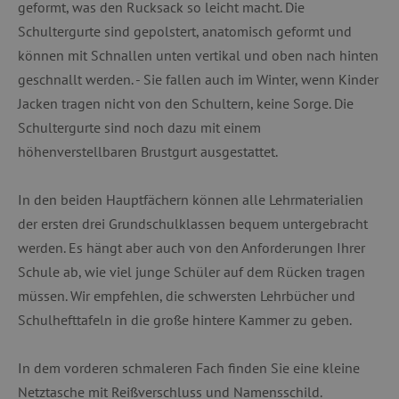
geformt, was den Rucksack so leicht macht. Die
Schultergurte sind gepolstert, anatomisch geformt und
können mit Schnallen unten vertikal und oben nach hinten
geschnallt werden. - Sie fallen auch im Winter, wenn Kinder
Jacken tragen nicht von den Schultern, keine Sorge. Die
Schultergurte sind noch dazu mit einem
höhenverstellbaren Brustgurt ausgestattet.
In den beiden Hauptfächern können alle Lehrmaterialien
der ersten drei Grundschulklassen bequem untergebracht
werden. Es hängt aber auch von den Anforderungen Ihrer
Schule ab, wie viel junge Schüler auf dem Rücken tragen
müssen. Wir empfehlen, die schwersten Lehrbücher und
Schulhefttafeln in die große hintere Kammer zu geben.
In dem vorderen schmaleren Fach finden Sie eine kleine
Netztasche mit Reißverschluss und Namensschild.