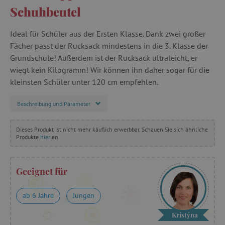
Schuhbeutel
Ideal für Schüler aus der Ersten Klasse. Dank zwei großer
Fächer passt der Rucksack mindestens in die 3. Klasse der
Grundschule! Außerdem ist der Rucksack ultraleicht, er
wiegt kein Kilogramm! Wir können ihn daher sogar für die
kleinsten Schüler unter 120 cm empfehlen.
Beschreibung und Parameter
Dieses Produkt ist nicht mehr käuflich erwerbbar. Schauen Sie sich ähnliche
Produkte
hier
an.
Geeignet für
ab 6 Jahre
Jungen
Kristýna