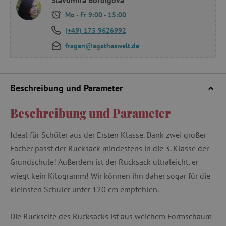
Mo - Fr 9:00 - 15:00
(+49) 175 9626992
fragen@agathaswelt.de
Beschreibung und Parameter
Beschreibung und Parameter
Ideal für Schüler aus der Ersten Klasse. Dank zwei großer
Fächer passt der Rucksack mindestens in die 3. Klasse der
Grundschule! Außerdem ist der Rucksack ultraleicht, er
wiegt kein Kilogramm! Wir können ihn daher sogar für die
kleinsten Schüler unter 120 cm empfehlen.
Die Rückseite des Rucksacks ist aus weichem Formschaum