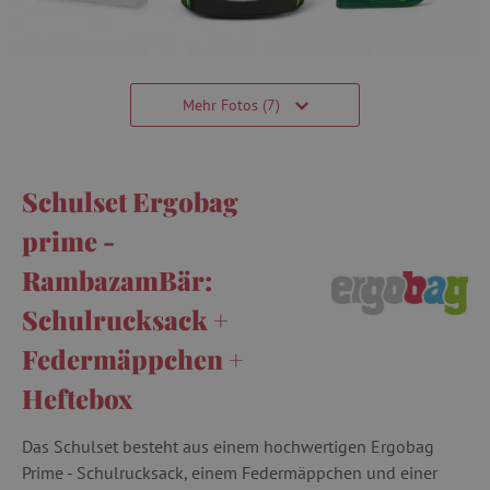
Mehr Fotos (7)
Schulset Ergobag
prime -
RambazamBär:
Schulrucksack +
Federmäppchen +
Heftebox
Das Schulset besteht aus einem hochwertigen Ergobag
Prime - Schulrucksack, einem Federmäppchen und einer