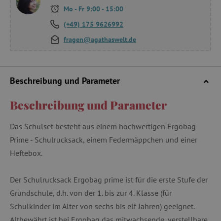
Mo - Fr 9:00 - 15:00
(+49) 175 9626992
fragen@agathaswelt.de
Beschreibung und Parameter
Beschreibung und Parameter
Das Schulset besteht aus einem hochwertigen Ergobag
Prime - Schulrucksack, einem Federmäppchen und einer
Heftebox.
Der Schulrucksack Ergobag prime ist für die erste Stufe der
Grundschule, d.h. von der 1. bis zur 4. Klasse (für
Schulkinder im Alter von sechs bis elf Jahren) geeignet.
Altbewährt ist bei Ergobag das mitwachsende, verstellbare