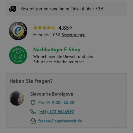
Kostenloser Versand
beim Einkauf über 59 €.
4,85
/5
Mehr als 1.050
Bewertungen
Nachhaltiger E-Shop
Wir nehmen die Umwelt und den
Schutz der Mitarbeiter ernst.
Haben Sie Fragen?
Slavomíra Bordigová
Mo - Fr 9:00 - 15:00
(+49) 175 9626992
fragen@agathaswelt.de