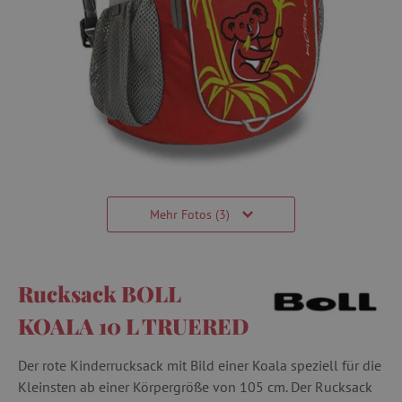
Mehr Fotos (3)
Rucksack BOLL
KOALA 10 L TRUERED
Der rote Kinderrucksack mit Bild einer Koala speziell für die
Kleinsten ab einer Körpergröße von 105 cm. Der Rucksack