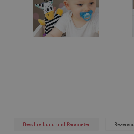
Beschreibung und Parameter
Rezensi