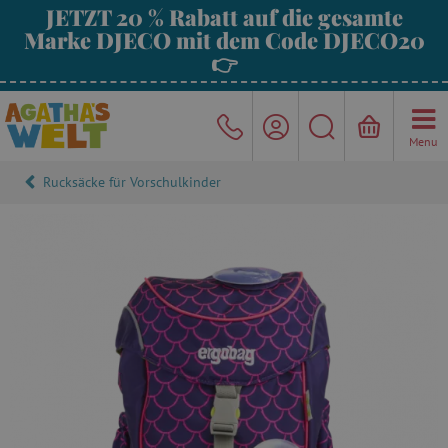
JETZT 20 % Rabatt auf die gesamte
Marke DJECO mit dem Code DJECO20
👉
Menu
Rucksäcke für Vorschulkinder