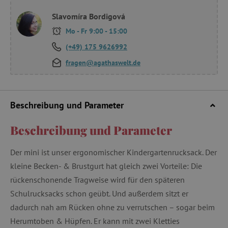
Slavomíra Bordigová
Mo - Fr 9:00 - 15:00
(+49) 175 9626992
fragen@agathaswelt.de
Beschreibung und Parameter
Beschreibung und Parameter
Der mini ist unser ergonomischer Kindergartenrucksack. Der
kleine Becken- & Brustgurt hat gleich zwei Vorteile: Die
rückenschonende Tragweise wird für den späteren
Schulrucksacks schon geübt. Und außerdem sitzt er
dadurch nah am Rücken ohne zu verrutschen – sogar beim
Herumtoben & Hüpfen. Er kann mit zwei Kletties