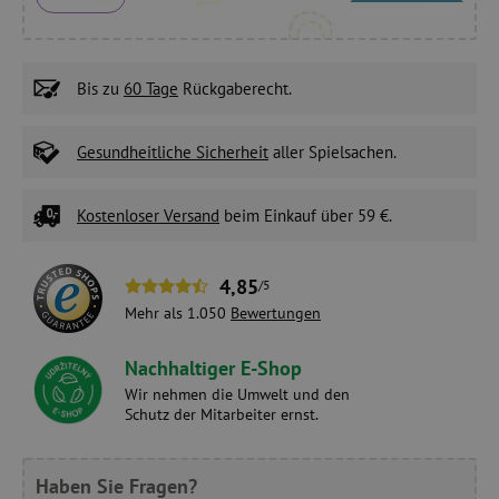
Bis zu
60 Tage
Rückgaberecht.
Gesundheitliche Sicherheit
aller Spielsachen.
Kostenloser Versand
beim Einkauf über 59 €.
4,85
/5
Mehr als 1.050
Bewertungen
Nachhaltiger E-Shop
Wir nehmen die Umwelt und den
Schutz der Mitarbeiter ernst.
Haben Sie Fragen?