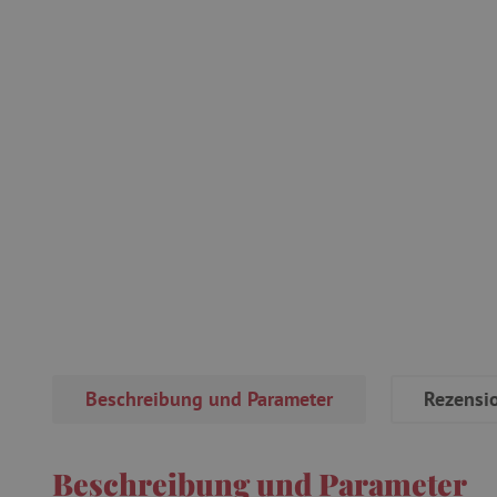
Beschreibung und Parameter
Rezensi
Beschreibung und Parameter