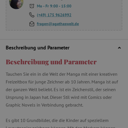
Mo - Fr 9:00 - 15:00
(+49) 175 9626992
fragen@agathaswelt.de
Beschreibung und Parameter
Beschreibung und Parameter
Tauchen Sie ein in die Welt der Manga mit einer kreativen
Freizeitbox für junge Zeichner ab 10 Jahren. Manga ist auf
der ganzen Welt beliebt. Es ist ein Zeichenstil, der seinen
Ursprung in Japan hat. Dieser Stil wird mit Comics oder
Graphic Novels in Verbindung gebracht.
Es gibt 10 Grundbilder, die die Kinder auf speziellem
Layoutpapier zeichnen können. Mit den Markern können