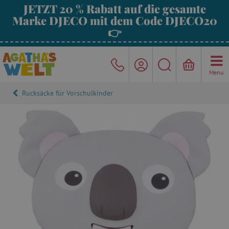
JETZT 20 % Rabatt auf die gesamte
Marke DJECO mit dem Code DJECO20
👉
Menu
Rucksäcke für Vorschulkinder