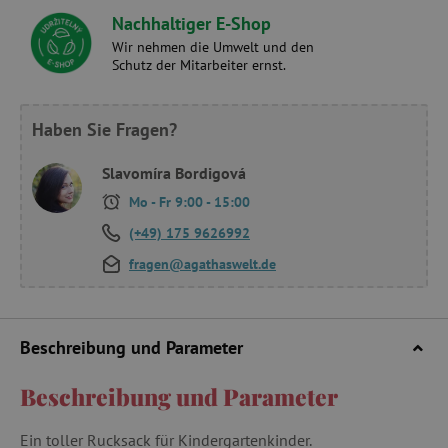
Nachhaltiger E-Shop
Wir nehmen die Umwelt und den
Schutz der Mitarbeiter ernst.
Haben Sie Fragen?
Slavomíra Bordigová
Mo - Fr 9:00 - 15:00
(+49) 175 9626992
fragen@agathaswelt.de
Beschreibung und Parameter
Beschreibung und Parameter
Ein toller Rucksack für Kindergartenkinder.