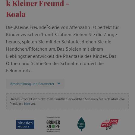
k Kleiner Freund -
Koala
Die „Kleine Freunde“-Serie von Affenzahn ist perfekt für
Kinder zwischen 1 und 3 Jahren. Ziehen Sie die Zunge
heraus, spielen Sie mit der Schlaufe, drehen Sie die
Händchen/Pfötchen um. Das Spielen mit einem
Lieblingstier entwickelt die Phantasie des Kindes. Das
Öffnen und Schließen der Schnallen fördert die
Feinmotorik.
Beschreibung und Parameter
Dieses Produkt ist nicht mehr käuflich erwerbbar. Schauen Sie sich ähnliche
Produkte
hier
an.