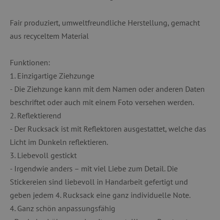
Fair produziert, umweltfreundliche Herstellung, gemacht
aus recyceltem Material
Funktionen:
1. Einzigartige Ziehzunge
- Die Ziehzunge kann mit dem Namen oder anderen Daten
beschriftet oder auch mit einem Foto versehen werden.
2. Reflektierend
- Der Rucksack ist mit Reflektoren ausgestattet, welche das
Licht im Dunkeln reflektieren.
3. Liebevoll gestickt
- Irgendwie anders – mit viel Liebe zum Detail. Die
Stickereien sind liebevoll in Handarbeit gefertigt und
geben jedem 4. Rucksack eine ganz individuelle Note.
4. Ganz schön anpassungsfähig